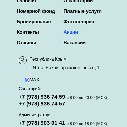
Главная
О санатории
Номерной фонд
Платные услуги
Бронирование
Фотогалерея
Контакты
Акции
Отзывы
Вакансии
Республика Крым
г. Ялта, Бахчисарайское шоссе, 1
MAX
Санаторий:
+7 (978) 936 74 59
с 8:00 до 20:00 (МСК)
+7 (978) 936 74 57
Администратор:
+7 (978) 903 01 41
с 8:00 до 18:00 (МСК)