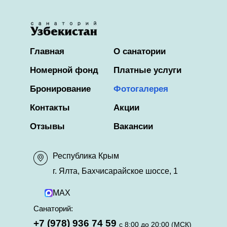
Главная
О санатории
Номерной фонд
Платные услуги
Бронирование
Фотогалерея
Контакты
Акции
Отзывы
Вакансии
Республика Крым
г. Ялта, Бахчисарайское шоссе, 1
MAX
Санаторий:
+7 (978) 936 74 59
с 8:00 до 20:00 (МСК)