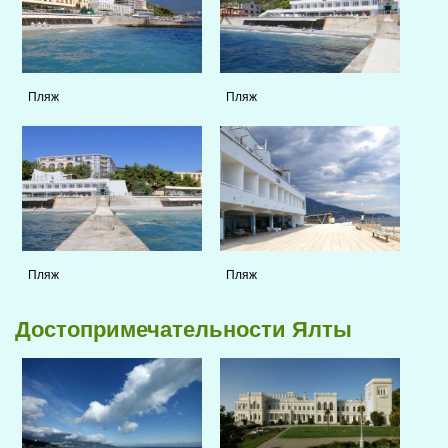
Пляж
Пляж
Пляж
Пляж
Достопримечательности Ялты